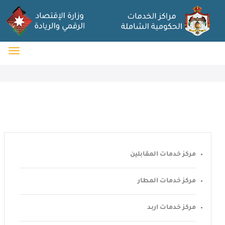
مركز خدمات المقابلين
مركز خدمات المطار
مركز خدمات اربد