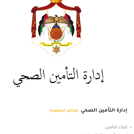
إدارة التأمين الصحي
الوثائق المطلوبة
إلغاء التأمين