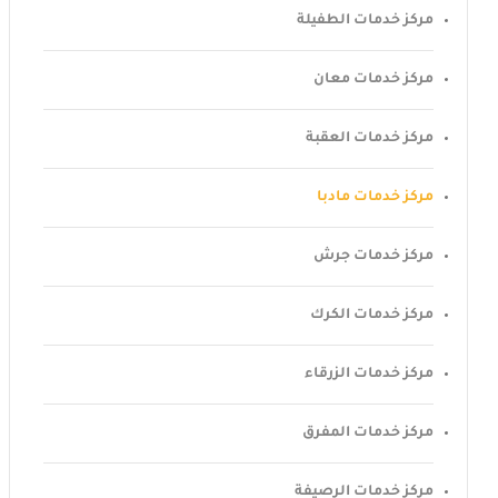
مركز خدمات الطفيلة
مركز خدمات معان
مركز خدمات العقبة
مركز خدمات مادبا
مركز خدمات جرش
مركز خدمات الكرك
مركز خدمات الزرقاء
مركز خدمات المفرق
مركز خدمات الرصيفة