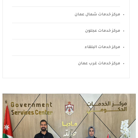
مركز خدمات شمال عمان
مركز خدمات عجلون
مركز خدمات البلقاء
مركز خدمات غرب عمان