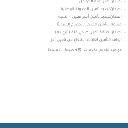
إصدار تأمين فئة الحوامل
إصدار/تجديد تأمين المعونة الوطنية
إصدار/تجديد تأمين أسر فقيرة – تنمية
طباعة التأمين الصحي المقدم إلكترونيًا
إصدار بطاقة تأمين صحي فئة (تبرع دم)
إيقاف التأمين لغايات الانتفاع من تأمين آخر
مواعيد تقديم الخدمات: ⏰ 9 صباحًا - 7 مساءً