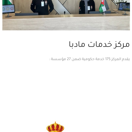
مركز خدمات مادبا
يقدم المركز 175 خدمة حكومية ضمن 27 مؤسسة :