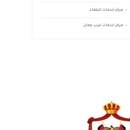
مركز خدمات البلقاء
مركز خدمات غرب عمان