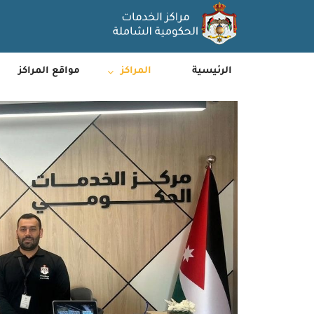
الرئيسية
المراكز
مواقع المراكز