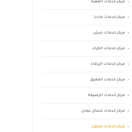
مركز خدمات العقبة
مركز خدمات مادبا
مركز خدمات جرش
مركز خدمات الكرك
مركز خدمات الزرقاء
مركز خدمات المفرق
مركز خدمات الرصيفة
مركز خدمات شمال عمان
مركز خدمات عجلون