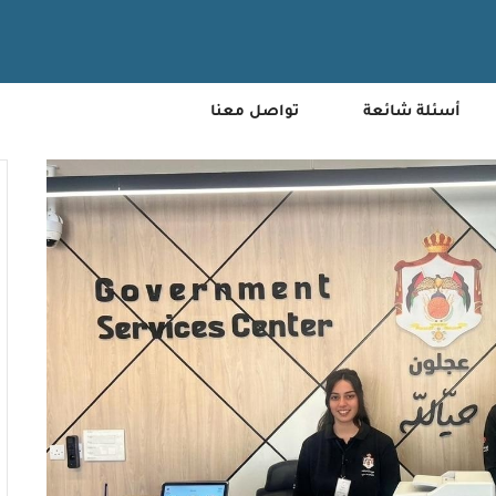
أسئلة شائعة
تواصل معنا