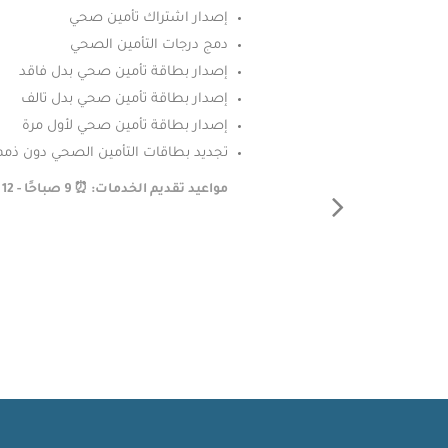
إصدار اشتراك تأمين صحي
دمج درجات التأمين الصحي
إصدار بطاقة تأمين صحي بدل فاقد
إصدار بطاقة تأمين صحي بدل تالف
إصدار بطاقة تأمين صحي لأول مرة
تجديد بطاقات التأمين الصحي دون ذمم 
مواعيد تقديم الخدمات: ⏰ 9 صباحًا - 12 منتصف الليل