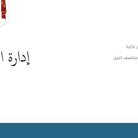
مالية