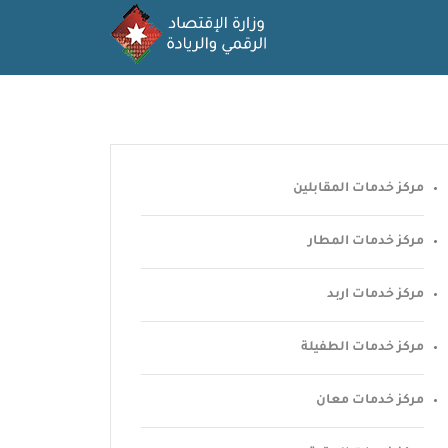
مركز خدمات المقابلين
مركز خدمات المطار
مركز خدمات اربد
مركز خدمات الطفيلة
مركز خدمات معان