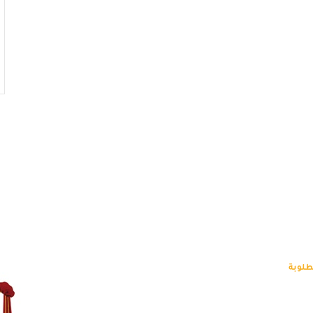
طلوبة