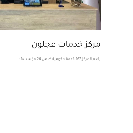
مركز خدمات عجلون
يقدم المركز 167 خدمة حكومية ضمن 26 مؤسسة :