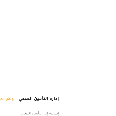
إدارة التأمين الصحي
الوثائق الم
إضافة إلى التأمين الصحي