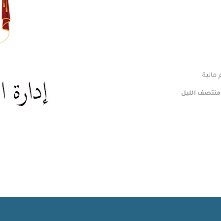
مالية