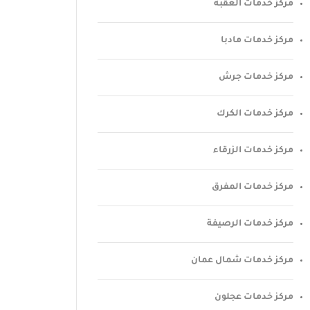
مركز خدمات العقبة
مركز خدمات مادبا
مركز خدمات جرش
مركز خدمات الكرك
مركز خدمات الزرقاء
مركز خدمات المفرق
مركز خدمات الرصيفة
مركز خدمات شمال عمان
مركز خدمات عجلون