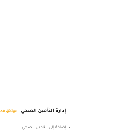
إدارة التأمين الصحي
الوثائق الم
إضافة إلى التأمين الصحي