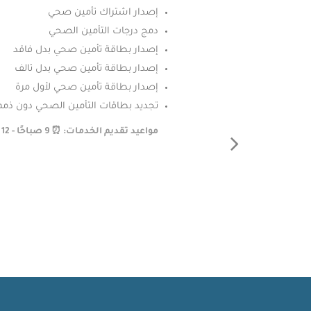
إصدار اشتراك تأمين صحي
دمج درجات التأمين الصحي
إصدار بطاقة تأمين صحي بدل فاقد
إصدار بطاقة تأمين صحي بدل تالف
إصدار بطاقة تأمين صحي لأول مرة
تجديد بطاقات التأمين الصحي دون ذمم 
مواعيد تقديم الخدمات: ⏰ 9 صباحًا - 12 منتصف الليل