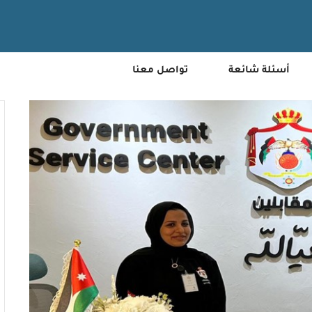
أسئلة شائعة
تواصل معنا