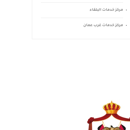
مركز خدمات البلقاء
مركز خدمات غرب عمان