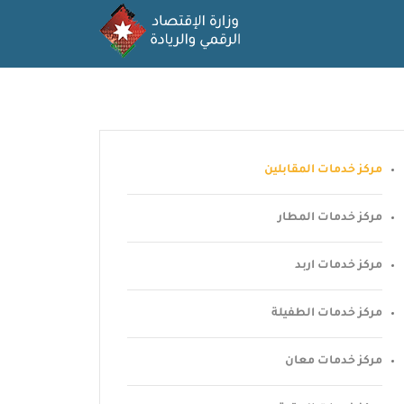
مركز خدمات المقابلين
مركز خدمات المطار
مركز خدمات اربد
مركز خدمات الطفيلة
مركز خدمات معان