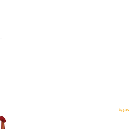
طلوبة