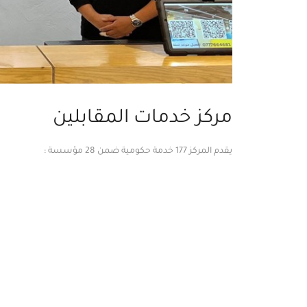
مركز خدمات المقابلين
يقدم المركز 177 خدمة حكومية ضمن 28 مؤسسة :