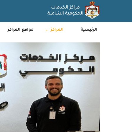
الرئيسية
المراكز
مواقع المراكز