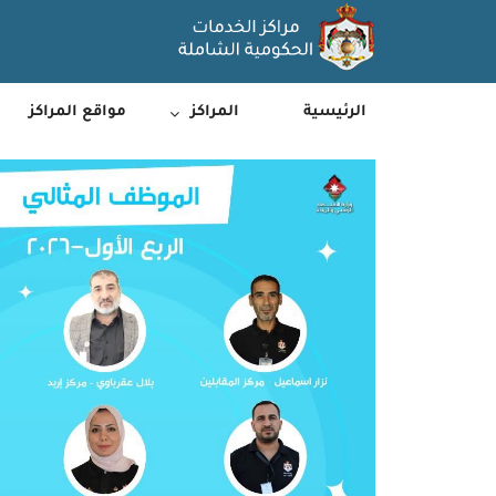
الرئيسية
المراكز
مواقع المراكز