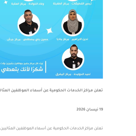
تعلن مراكز الخدمات الحكومية عن أسماء الموظفين المثاليين ل
19 نيسان 2026
تعلن مراكز الخدمات الحكومية عن أسماء الموظفين المثاليين للربع الأول من عام 2026، وذلك تقديراً لتميزهم في الأداء، والتزامهم بأعلى معايير العمل