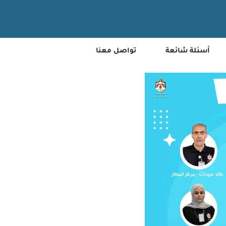
أسئلة شائعة
تواصل معنا