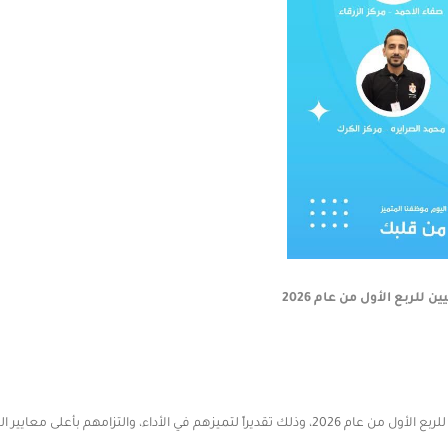
لربع الأول من عام 2026
، وجهودهم في تقديم خدمات بكفاءة وجودة عالية.